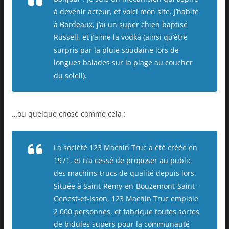
à devenir acteur, et voici mon site. J’habite
à Bordeaux, j’ai un super chien baptisé
Russell, et j’aime la vodka (ainsi qu’être
surpris par la pluie soudaine lors de
longues balades sur la plage au coucher
du soleil).
…ou quelque chose comme cela :
La société 123 Machin Truc a été créée en
1971, et n’a cessé de proposer au public
des machins-trucs de qualité depuis lors.
Située à Saint-Remy-en-Bouzemont-Saint-
Genest-et-Isson, 123 Machin Truc emploie
2 000 personnes, et fabrique toutes sortes
de bidules supers pour la communauté