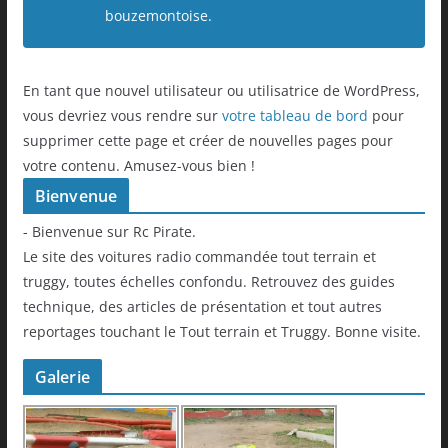
bouzemontoise.
En tant que nouvel utilisateur ou utilisatrice de WordPress,
vous devriez vous rendre sur
votre tableau de bord
pour
supprimer cette page et créer de nouvelles pages pour
votre contenu. Amusez-vous bien !
Bienvenue
- Bienvenue sur Rc Pirate.
Le site des voitures radio commandée tout terrain et
truggy, toutes échelles confondu. Retrouvez des guides
technique, des articles de présentation et tout autres
reportages touchant le Tout terrain et Truggy. Bonne visite.
Galerie