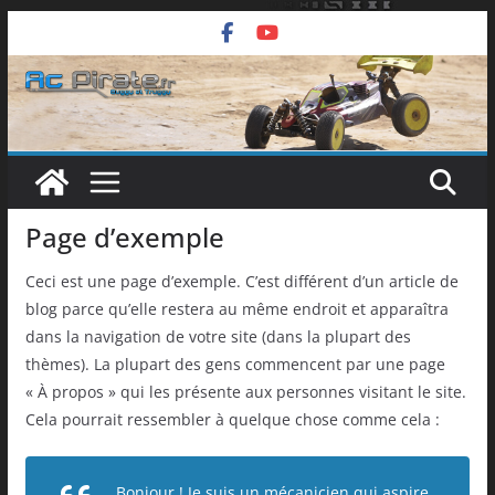
Passer
au
contenu
Page d’exemple
Ceci est une page d’exemple. C’est différent d’un article de
blog parce qu’elle restera au même endroit et apparaîtra
dans la navigation de votre site (dans la plupart des
thèmes). La plupart des gens commencent par une page
« À propos » qui les présente aux personnes visitant le site.
Cela pourrait ressembler à quelque chose comme cela :
Bonjour ! Je suis un mécanicien qui aspire