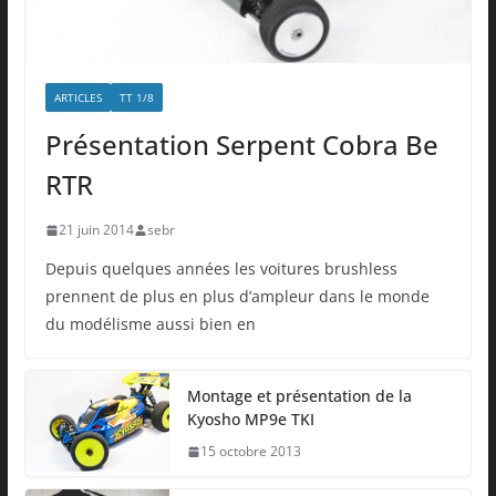
ARTICLES
TT 1/8
Présentation Serpent Cobra Be
RTR
21 juin 2014
sebr
Depuis quelques années les voitures brushless
prennent de plus en plus d’ampleur dans le monde
du modélisme aussi bien en
Montage et présentation de la
Kyosho MP9e TKI
15 octobre 2013