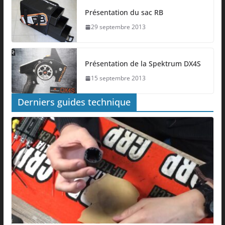
Présentation du sac RB
29 septembre 2013
Présentation de la Spektrum DX4S
15 septembre 2013
Derniers guides technique