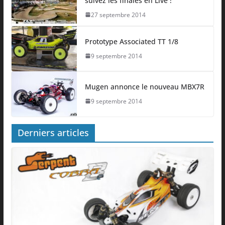
suivez les finales en Live !
27 septembre 2014
Prototype Associated TT 1/8
9 septembre 2014
Mugen annonce le nouveau MBX7R
9 septembre 2014
Derniers articles