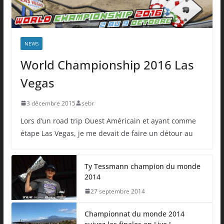
NEWS
World Championship 2016 Las
Vegas
3 décembre 2015
sebr
Lors d’un road trip Ouest Américain et ayant comme
étape Las Vegas, je me devait de faire un détour au
Ty Tessmann champion du monde
2014
27 septembre 2014
Championnat du monde 2014