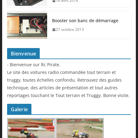
16 avril 2014
Booster son banc de démarrage
27 octobre 2013
Bienvenue
- Bienvenue sur Rc Pirate.
Le site des voitures radio commandée tout terrain et
truggy, toutes échelles confondu. Retrouvez des guides
technique, des articles de présentation et tout autres
reportages touchant le Tout terrain et Truggy. Bonne visite.
Galerie