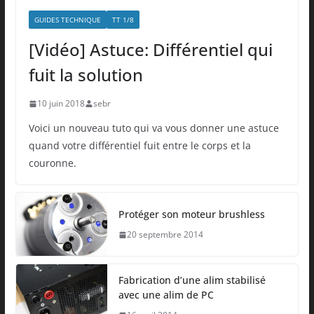
GUIDES TECHNIQUE
TT 1/8
[Vidéo] Astuce: Différentiel qui
fuit la solution
10 juin 2018
sebr
Voici un nouveau tuto qui va vous donner une astuce
quand votre différentiel fuit entre le corps et la
couronne.
Protéger son moteur brushless
20 septembre 2014
Fabrication d’une alim stabilisé
avec une alim de PC