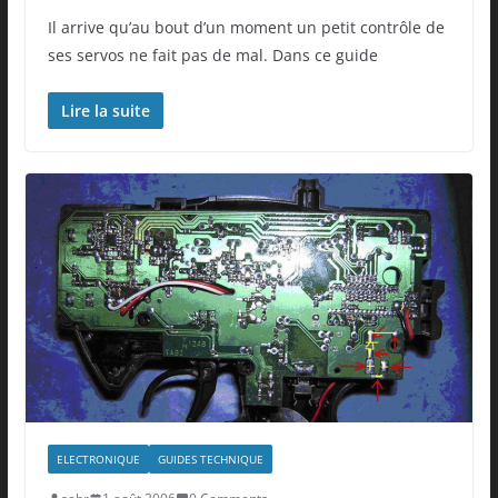
Il arrive qu’au bout d’un moment un petit contrôle de
ses servos ne fait pas de mal. Dans ce guide
Lire la suite
ELECTRONIQUE
GUIDES TECHNIQUE