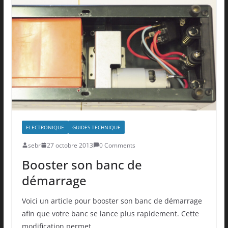
ELECTRONIQUE
GUIDES TECHNIQUE
sebr
27 octobre 2013
0 Comments
Booster son banc de
démarrage
Voici un article pour booster son banc de démarrage
afin que votre banc se lance plus rapidement. Cette
modification permet