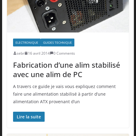
ELECTRONIQUE
GUIDES TECHNIQUE
sebr
16 avril 2014
0 Comments
Fabrication d’une alim stabilisé
avec une alim de PC
A travers ce guide je vais vous expliquez comment
faire une alimentation stabilisé à partir d’une
alimentation ATX provenant d’un
Lire la suite