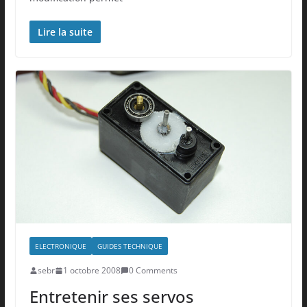
Lire la suite
ELECTRONIQUE
GUIDES TECHNIQUE
sebr
1 octobre 2008
0 Comments
Entretenir ses servos