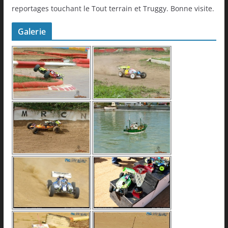
reportages touchant le Tout terrain et Truggy. Bonne visite.
Galerie