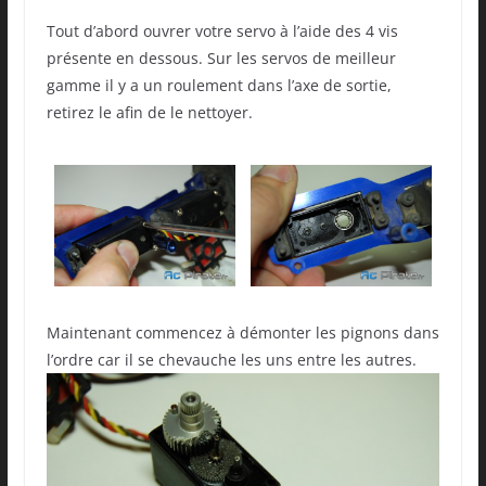
Tout d’abord ouvrer votre servo à l’aide des 4 vis
présente en dessous. Sur les servos de meilleur
gamme il y a un roulement dans l’axe de sortie,
retirez le afin de le nettoyer.
Maintenant commencez à démonter les pignons dans
l’ordre car il se chevauche les uns entre les autres.