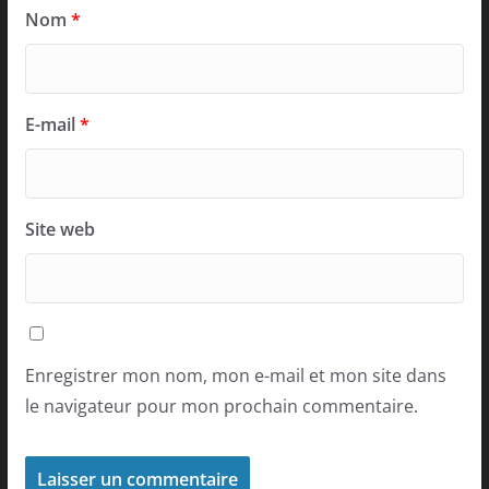
Nom
*
E-mail
*
Site web
Enregistrer mon nom, mon e-mail et mon site dans
le navigateur pour mon prochain commentaire.