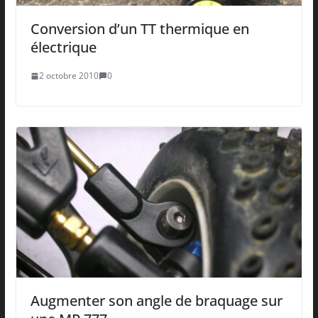
Conversion d’un TT thermique en
électrique
2 octobre 2010
0
Augmenter son angle de braquage sur