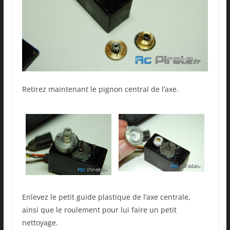
Retirez maintenant le pignon central de l’axe.
Enlevez le petit guide plastique de l’axe centrale,
ainsi que le roulement pour lui faire un petit
nettoyage.