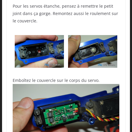
Pour les servos étanche, pensez à remettre le petit
joint dans ça gorge. Remontez aussi le roulement sur
le couvercle.
Emboîtez le couvercle sur le corps du servo.