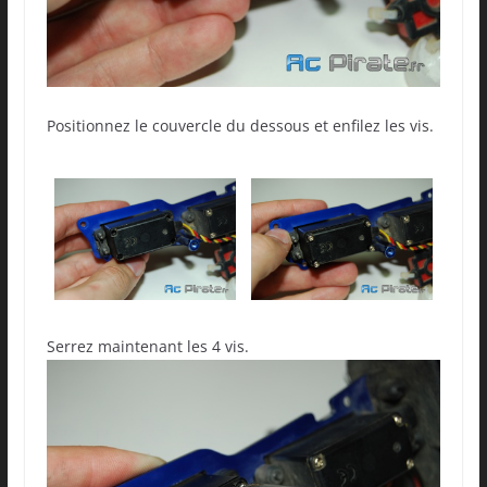
Positionnez le couvercle du dessous et enfilez les vis.
Serrez maintenant les 4 vis.