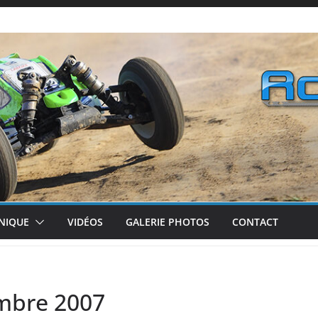
NIQUE
VIDÉOS
GALERIE PHOTOS
CONTACT
embre 2007