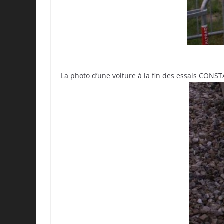
La photo d’une voiture à la fin des essais CON