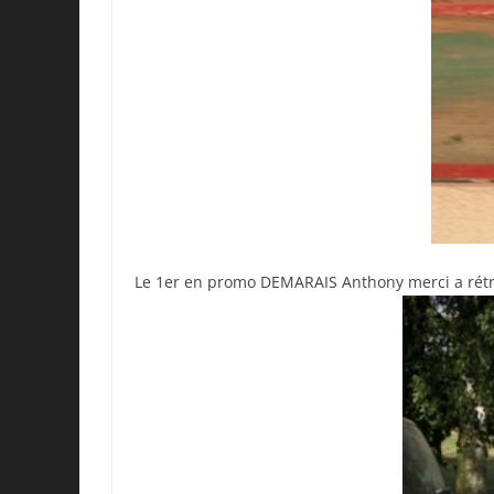
Le 1er en promo DEMARAIS Anthony merci a rét