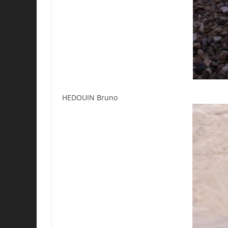
HEDOUIN Bruno