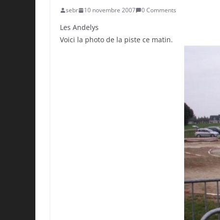
sebr
10 novembre 2007
0 Comments
Les Andelys
Voici la photo de la piste ce matin.