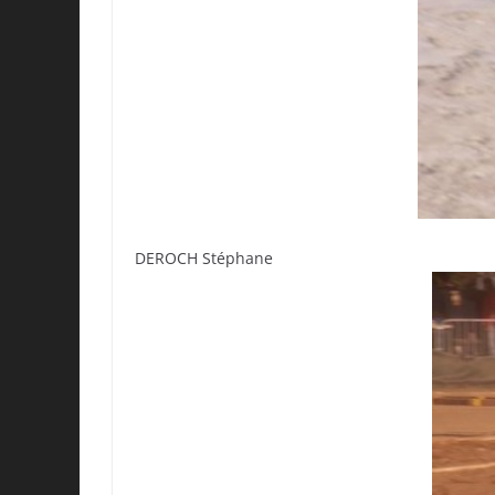
DEROCH Stéphane