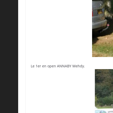
Le 1er en open ANNABY Mehdy.