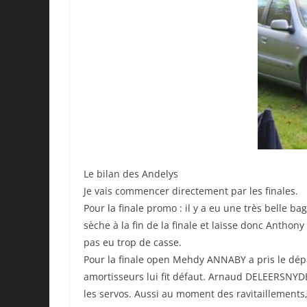
Le bilan des Andelys
Je vais commencer directement par les finales.
Pour la finale promo : il y a eu une très belle
sèche à la fin de la finale et laisse donc Antho
pas eu trop de casse.
Pour la finale open Mehdy ANNABY a pris le dép
amortisseurs lui fit défaut. Arnaud DELEERSNYDER 
les servos. Aussi au moment des ravitaillements, 