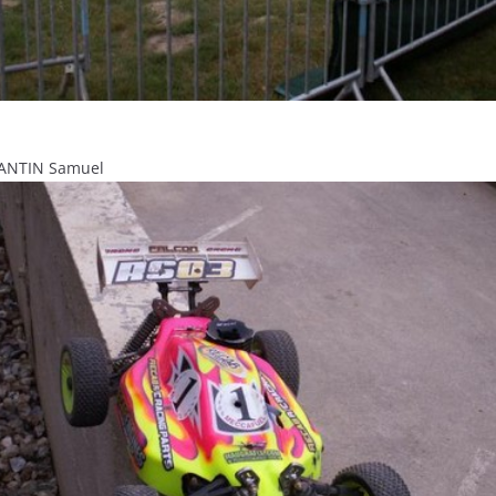
STANTIN Samuel