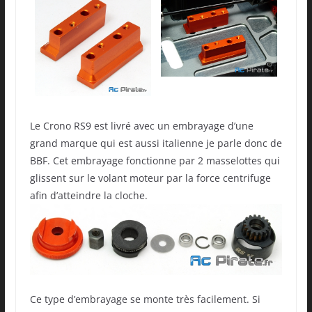
Le Crono RS9 est livré avec un embrayage d’une
grand marque qui est aussi italienne je parle donc de
BBF. Cet embrayage fonctionne par 2 masselottes qui
glissent sur le volant moteur par la force centrifuge
afin d’atteindre la cloche.
Ce type d’embrayage se monte très facilement. Si