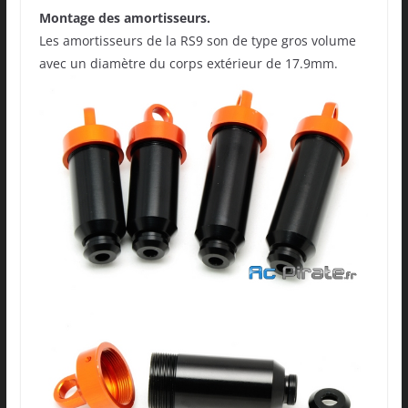
Montage des amortisseurs.
Les amortisseurs de la RS9 son de type gros volume
avec un diamètre du corps extérieur de 17.9mm.