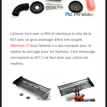
L’aileron livré avec la RS9 et identique à celui de la
RS7 avec un gros avantage d’être très souple.
Attention !!!
Sous l’aileron il a des marques pour le
repère du perçage pour les fixations. C’est marquage
correspond au RS7 il ne faut donc pas utilisé ses
repères.