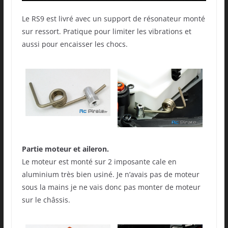
Le RS9 est livré avec un support de résonateur monté
sur ressort. Pratique pour limiter les vibrations et
aussi pour encaisser les chocs.
Partie moteur et aileron.
Le moteur est monté sur 2 imposante cale en
aluminium très bien usiné. Je n’avais pas de moteur
sous la mains je ne vais donc pas monter de moteur
sur le châssis.