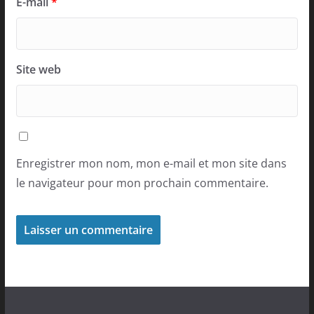
E-mail
*
Site web
Enregistrer mon nom, mon e-mail et mon site dans
le navigateur pour mon prochain commentaire.