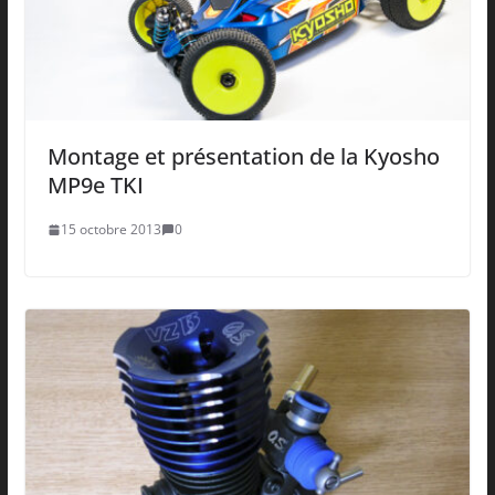
Montage et présentation de la Kyosho
MP9e TKI
15 octobre 2013
0