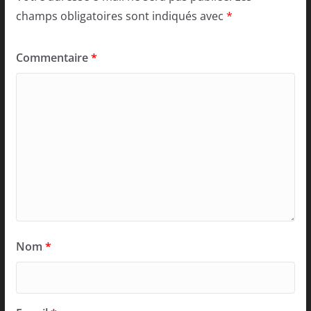
champs obligatoires sont indiqués avec
*
Commentaire
*
Nom
*