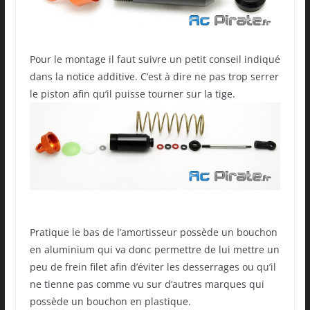
Pour le montage il faut suivre un petit conseil indiqué
dans la notice additive. C’est à dire ne pas trop serrer
le piston afin qu’il puisse tourner sur la tige.
Pratique le bas de l’amortisseur possède un bouchon
en aluminium qui va donc permettre de lui mettre un
peu de frein filet afin d’éviter les desserrages ou qu’il
ne tienne pas comme vu sur d’autres marques qui
possède un bouchon en plastique.