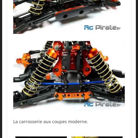
La carrosserie aux coupes moderne.