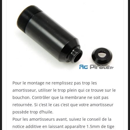
Pour le montage ne remplissez pas trop les
amortisseur, utiliser le trop plein qui ce trouve sur le
bouchon. Contrôler que la membrane ne soit pas
retournée. Si c’est le cas c’est que votre amortisseur
possède trop d’huile.
Pour les amortisseurs avant, suivez le conseil de la
notice additive en laissant apparaître 1.5mm de tige