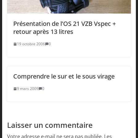
Présentation de l’OS 21 VZB Vspec +
retour après 13 litres
19 octobre 2006
0
Comprendre le sur et le sous virage
9 mars 2009
0
Laisser un commentaire
Votre adresse e-mail ne sera pas publiée.
Les