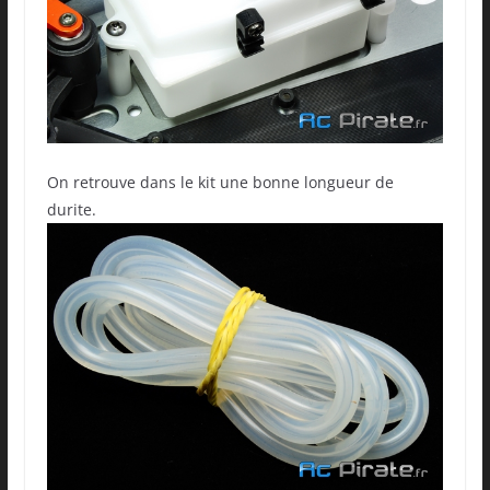
On retrouve dans le kit une bonne longueur de
durite.