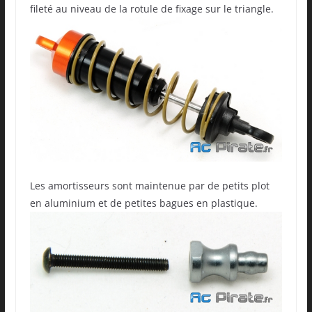
fileté au niveau de la rotule de fixage sur le triangle.
Les amortisseurs sont maintenue par de petits plot
en aluminium et de petites bagues en plastique.