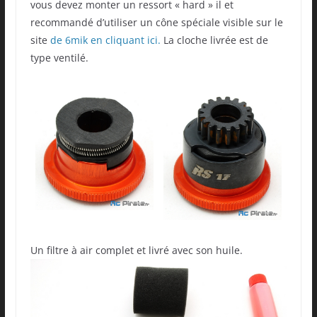
vous devez monter un ressort « hard » il et
recommandé d’utiliser un cône spéciale visible sur le
site
de 6mik en cliquant ici.
La cloche livrée est de
type ventilé.
Un filtre à air complet et livré avec son huile.