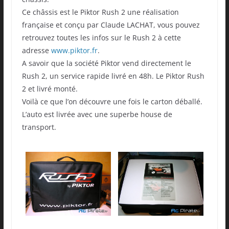
Ce châssis est le Piktor Rush 2 une réalisation
française et conçu par Claude LACHAT, vous pouvez
retrouvez toutes les infos sur le Rush 2 à cette
adresse
www.piktor.fr
.
A savoir que la société Piktor vend directement le
Rush 2, un service rapide livré en 48h. Le Piktor Rush
2 et livré monté.
Voilà ce que l’on découvre une fois le carton déballé.
L’auto est livrée avec une superbe house de
transport.