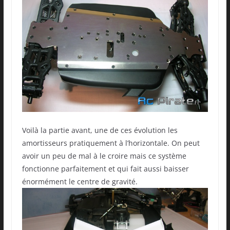
Voilà la partie avant, une de ces évolution les
amortisseurs pratiquement à l’horizontale. On peut
avoir un peu de mal à le croire mais ce système
fonctionne parfaitement et qui fait aussi baisser
énormément le centre de gravité.