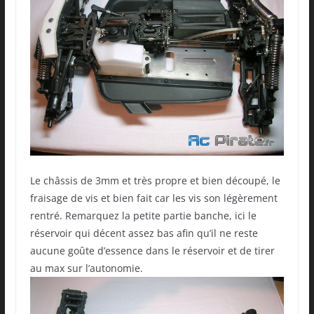
Le châssis de 3mm et très propre et bien découpé, le
fraisage de vis et bien fait car les vis son légèrement
rentré. Remarquez la petite partie banche, ici le
réservoir qui décent assez bas afin qu’il ne reste
aucune goûte d’essence dans le réservoir et de tirer
au max sur l’autonomie.