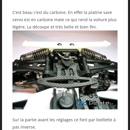
C’est beau c’est du carbone. En effet la platine save
servo est en carbone mate ce qui rend la voiture plus
légère. La découpe et très belle et bien fini.
Sur la partie avant les réglages ce font par biellette à
pas inverse.