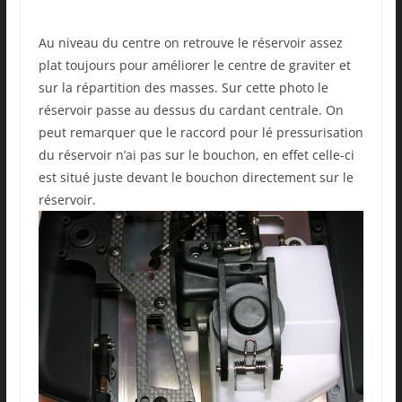
Au niveau du centre on retrouve le réservoir assez
plat toujours pour améliorer le centre de graviter et
sur la répartition des masses. Sur cette photo le
réservoir passe au dessus du cardant centrale. On
peut remarquer que le raccord pour lé pressurisation
du réservoir n’ai pas sur le bouchon, en effet celle-ci
est situé juste devant le bouchon directement sur le
réservoir.