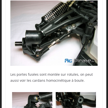
Les portes fusées sont montée sur rotules, on peut
aussi voir les cardans homocinétique à boule.