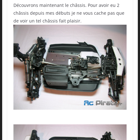
Découvrons maintenant le châssis. Pour avoir eu 2
châssis depuis mes débuts je ne vous cache pas que
de voir un tel châssis fait plaisir.