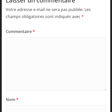
Laisser un commentaire
Votre adresse e-mail ne sera pas publiée.
Les
champs obligatoires sont indiqués avec
*
Commentaire
*
Nom
*