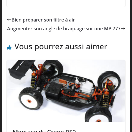
Bien préparer son filtre à air
Augmenter son angle de braquage sur une MP 777
Vous pourrez aussi aimer
Montage du Crono RS9