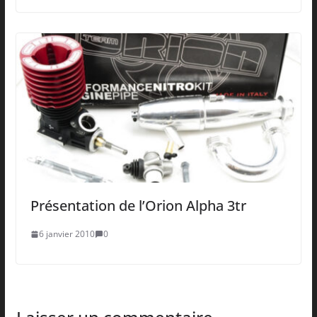
Présentation de l’Orion Alpha 3tr
6 janvier 2010
0