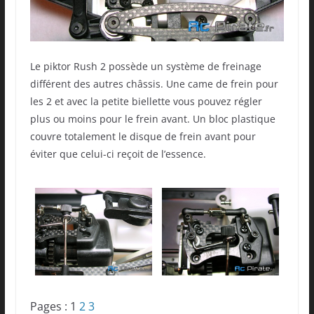
Le piktor Rush 2 possède un système de freinage
différent des autres châssis. Une came de frein pour
les 2 et avec la petite biellette vous pouvez régler
plus ou moins pour le frein avant. Un bloc plastique
couvre totalement le disque de frein avant pour
éviter que celui-ci reçoit de l’essence.
Pages :
1
2
3