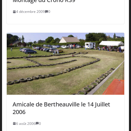
4 décembre 2009
0
Amicale de Bertheauville le 14 Juillet
2006
6 août 2006
0