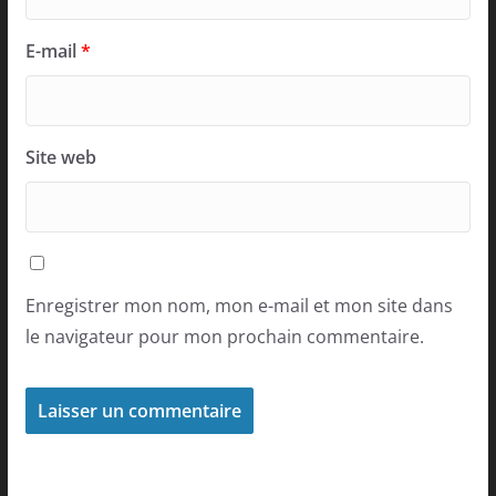
E-mail
*
Site web
Enregistrer mon nom, mon e-mail et mon site dans
le navigateur pour mon prochain commentaire.