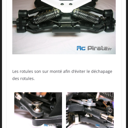
Les rotules son sur monté afin d’éviter le déchapage
des rotules.