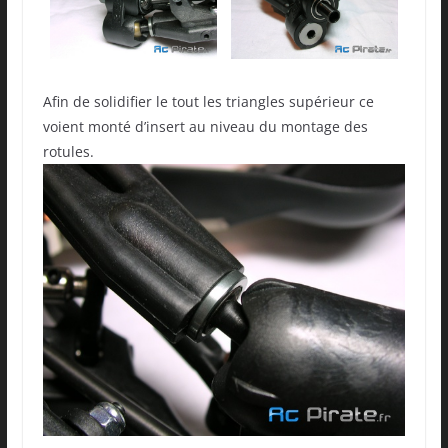
Afin de solidifier le tout les triangles supérieur ce
voient monté d’insert au niveau du montage des
rotules.