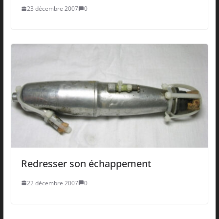
23 décembre 2007
0
Redresser son échappement
22 décembre 2007
0