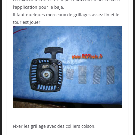
l’application pour le baja.
Il faut quelques morceaux de grillages assez fin et le
tour est jouer.
Fixer les grillage avec des colliers colson.