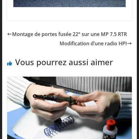
Montage de portes fusée 22° sur une MP 7.5 RTR
Modification d’une radio HPI
Vous pourrez aussi aimer