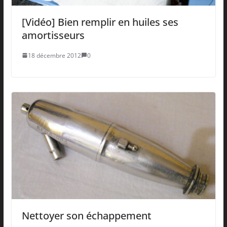
[Vidéo] Bien remplir en huiles ses
amortisseurs
18 décembre 2012
0
Nettoyer son échappement