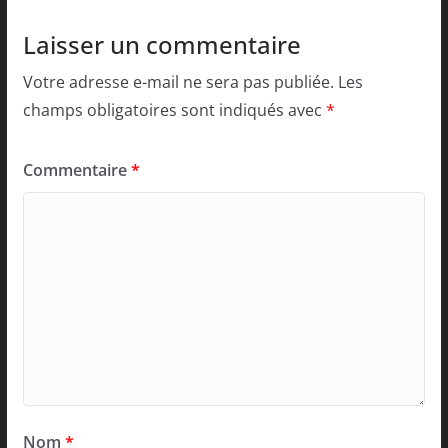
Laisser un commentaire
Votre adresse e-mail ne sera pas publiée.
Les
champs obligatoires sont indiqués avec
*
Commentaire
*
Nom
*