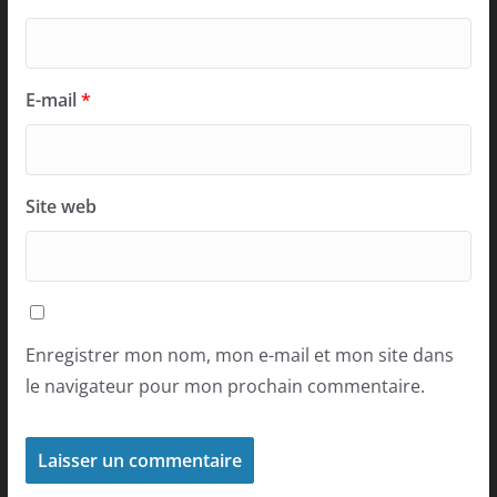
E-mail
*
Site web
Enregistrer mon nom, mon e-mail et mon site dans
le navigateur pour mon prochain commentaire.