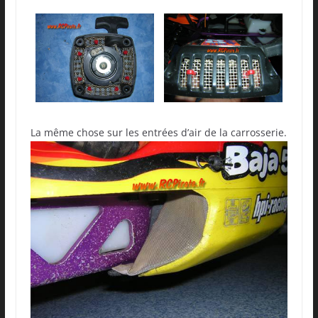
La même chose sur les entrées d’air de la carrosserie.