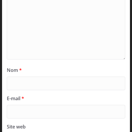
Nom
*
E-mail
*
Site web