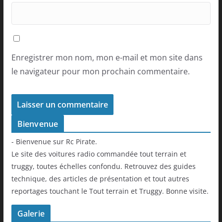
Enregistrer mon nom, mon e-mail et mon site dans
le navigateur pour mon prochain commentaire.
Bienvenue
- Bienvenue sur Rc Pirate.
Le site des voitures radio commandée tout terrain et
truggy, toutes échelles confondu. Retrouvez des guides
technique, des articles de présentation et tout autres
reportages touchant le Tout terrain et Truggy. Bonne visite.
Galerie