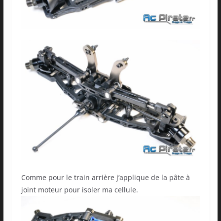
Comme pour le train arrière j’applique de la pâte à
joint moteur pour isoler ma cellule.