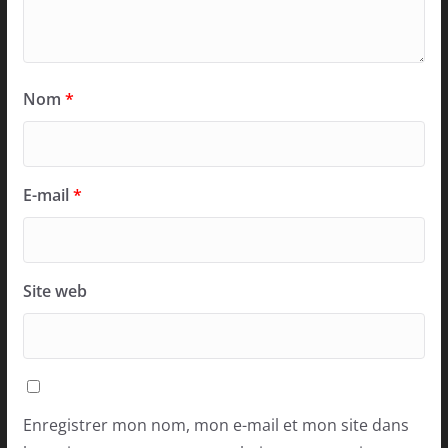
Nom
*
E-mail
*
Site web
Enregistrer mon nom, mon e-mail et mon site dans