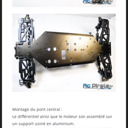
Montage du pont central :
Le différentiel ainsi que le moteur son assemblé sur
un support usiné en aluminium.