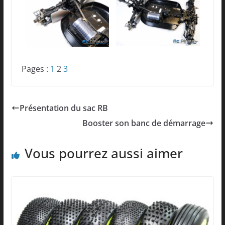
Pages :
1
2
3
Présentation du sac RB
Booster son banc de démarrage
Vous pourrez aussi aimer