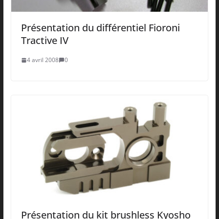
Présentation du différentiel Fioroni
Tractive IV
4 avril 2008
0
Présentation du kit brushless Kyosho