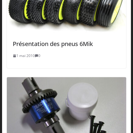
Présentation des pneus 6Mik
1 mai 2010
0