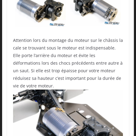
Attention lors du montage du moteur sur le châssis la
cale se trouvant sous le moteur est indispensable.
Elle porte l’arrière du moteur et évite les
déformations lors des chocs précédents entre autre à
un saut. Si elle est trop épaisse pour votre moteur
réduisez sa hauteur c’est important pour la durée de
vie de votre moteur.