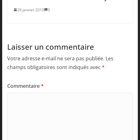
29 janvier 2010
0
Laisser un commentaire
Votre adresse e-mail ne sera pas publiée.
Les
champs obligatoires sont indiqués avec
*
Commentaire
*