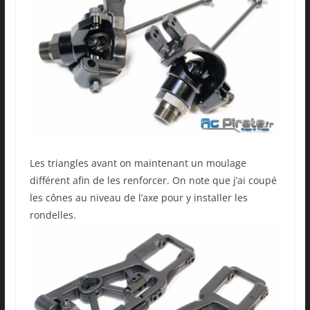
Les triangles avant on maintenant un moulage
différent afin de les renforcer. On note que j’ai coupé
les cônes au niveau de l’axe pour y installer les
rondelles.