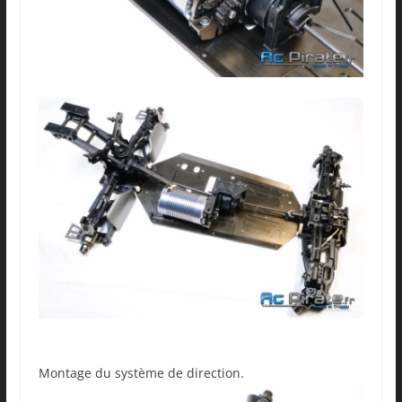
Montage du système de direction.