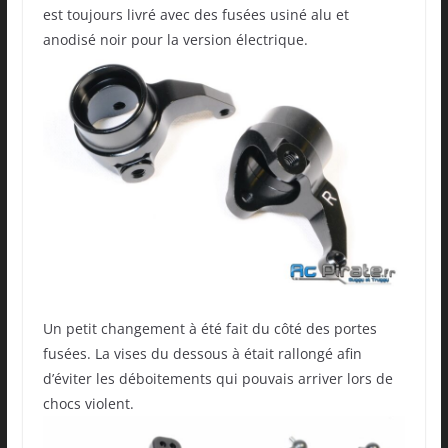
est toujours livré avec des fusées usiné alu et
anodisé noir pour la version électrique.
Un petit changement à été fait du côté des portes
fusées. La vises du dessous à était rallongé afin
d’éviter les déboitements qui pouvais arriver lors de
chocs violent.