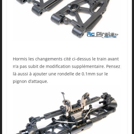
Hormis les changements cité ci-dessus le train avant
n’a pas subit de modification supplémentaire. Pensez
là aussi à ajouter une rondelle de 0.1mm sur le
pignon d’attaque.