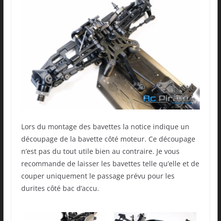
Lors du montage des bavettes la notice indique un
découpage de la bavette côté moteur. Ce découpage
n’est pas du tout utile bien au contraire. Je vous
recommande de laisser les bavettes telle qu’elle et de
couper uniquement le passage prévu pour les
durites côté bac d’accu.