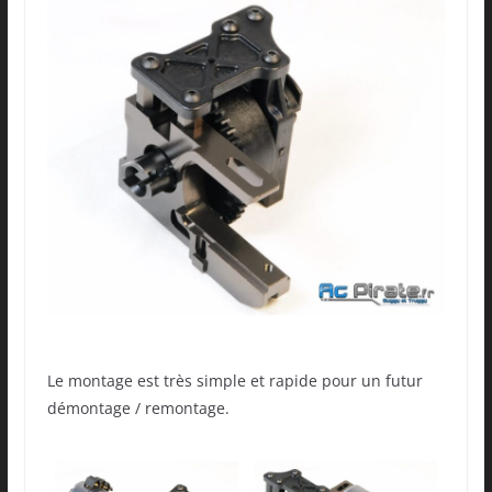
Le montage est très simple et rapide pour un futur
démontage / remontage.