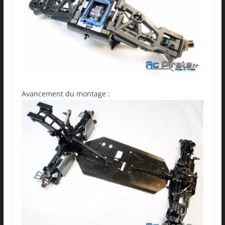
Avancement du montage :