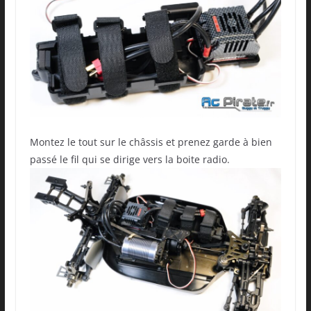
Montez le tout sur le châssis et prenez garde à bien
passé le fil qui se dirige vers la boite radio.