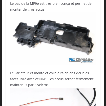
Le bac de la MP9e est très bien conçu et permet de
monter de gros accus.
Le variateur et monté et collé à l’aide des doubles
faces livré avec celui-ci. Les accus seront fermement
maintenus par 3 velcros.