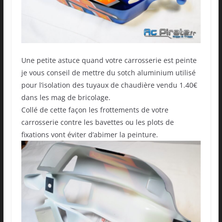
Une petite astuce quand votre carrosserie est peinte
je vous conseil de mettre du sotch aluminium utilisé
pour l’isolation des tuyaux de chaudière vendu 1.40€
dans les mag de bricolage.
Collé de cette façon les frottements de votre
carrosserie contre les bavettes ou les plots de
fixations vont éviter d’abimer la peinture.