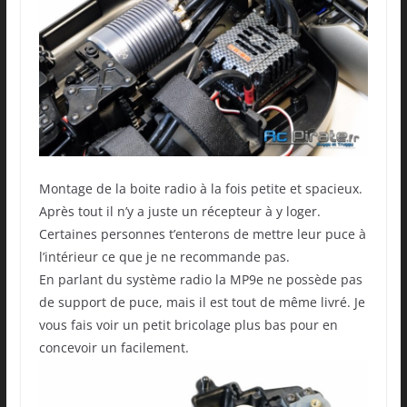
Montage de la boite radio à la fois petite et spacieux.
Après tout il n’y a juste un récepteur à y loger.
Certaines personnes t’enterons de mettre leur puce à
l’intérieur ce que je ne recommande pas.
En parlant du système radio la MP9e ne possède pas
de support de puce, mais il est tout de même livré. Je
vous fais voir un petit bricolage plus bas pour en
concevoir un facilement.