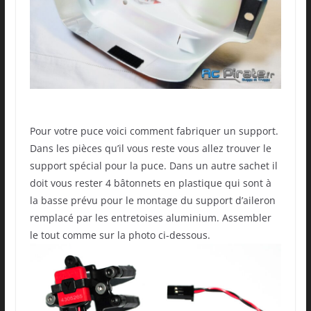
Pour votre puce voici comment fabriquer un support.
Dans les pièces qu’il vous reste vous allez trouver le
support spécial pour la puce. Dans un autre sachet il
doit vous rester 4 bâtonnets en plastique qui sont à
la basse prévu pour le montage du support d’aileron
remplacé par les entretoises aluminium. Assembler
le tout comme sur la photo ci-dessous.