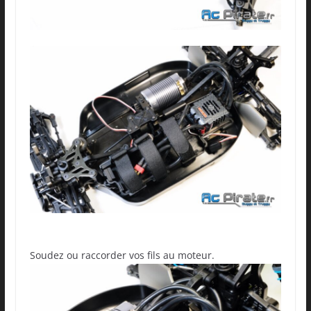
Soudez ou raccorder vos fils au moteur.