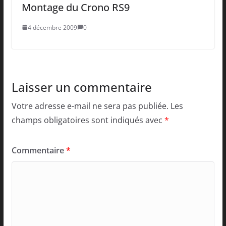
Montage du Crono RS9
4 décembre 2009
0
Laisser un commentaire
Votre adresse e-mail ne sera pas publiée.
Les
champs obligatoires sont indiqués avec
*
Commentaire
*