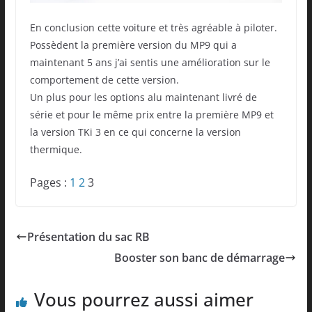
En conclusion cette voiture et très agréable à piloter.
Possèdent la première version du MP9 qui a
maintenant 5 ans j’ai sentis une amélioration sur le
comportement de cette version.
Un plus pour les options alu maintenant livré de
série et pour le même prix entre la première MP9 et
la version TKi 3 en ce qui concerne la version
thermique.
Pages :
1
2
3
Présentation du sac RB
Booster son banc de démarrage
Vous pourrez aussi aimer