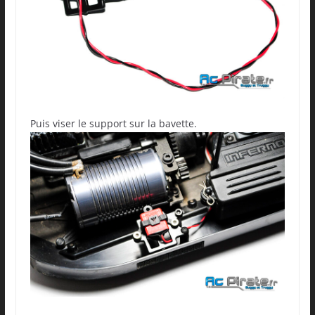
Puis viser le support sur la bavette.