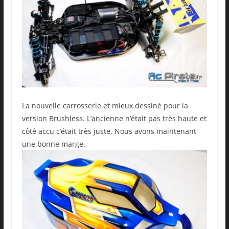
La nouvelle carrosserie et mieux dessiné pour la
version Brushless. L’ancienne n’était pas très haute et
côté accu c’était très juste. Nous avons maintenant
une bonne marge.