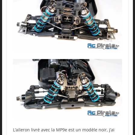
L’aileron livré avec la MP9e est un modèle noir, j’ai