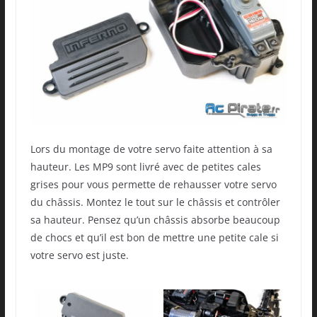
Lors du montage de votre servo faite attention à sa
hauteur. Les MP9 sont livré avec de petites cales
grises pour vous permette de rehausser votre servo
du châssis. Montez le tout sur le châssis et contrôler
sa hauteur. Pensez qu’un châssis absorbe beaucoup
de chocs et qu’il est bon de mettre une petite cale si
votre servo est juste.