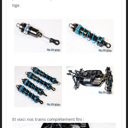
tige.
Et voici nos trains complètement fini :