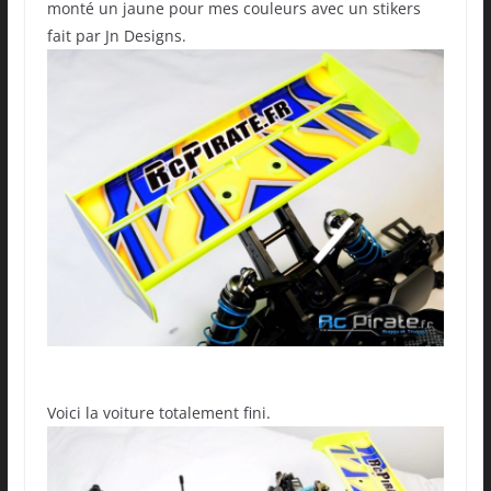
monté un jaune pour mes couleurs avec un stikers
fait par Jn Designs.
Voici la voiture totalement fini.