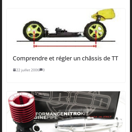
Comprendre et régler un châssis de TT
22 juillet 2006
0