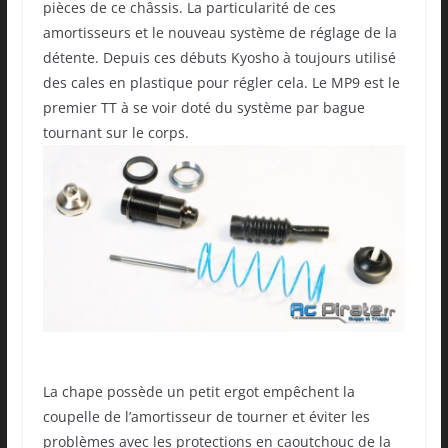
pièces de ce châssis. La particularité de ces
amortisseurs et le nouveau système de réglage de la
détente. Depuis ces débuts Kyosho à toujours utilisé
des cales en plastique pour régler cela. Le MP9 est le
premier TT à se voir doté du système par bague
tournant sur le corps.
La chape possède un petit ergot empêchent la
coupelle de l’amortisseur de tourner et éviter les
problèmes avec les protections en caoutchouc de la