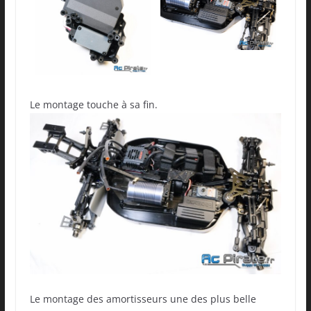
Le montage touche à sa fin.
Le montage des amortisseurs une des plus belle